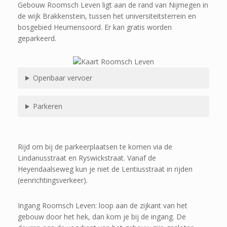
Gebouw Roomsch Leven ligt aan de rand van Nijmegen in
de wijk Brakkenstein, tussen het universiteitsterrein en
bosgebied Heumensoord. Er kan gratis worden
geparkeerd.
Openbaar vervoer
Parkeren
Rijd om bij de parkeerplaatsen te komen via de
Lindanusstraat en Ryswickstraat. Vanaf de
Heyendaalseweg kun je niet de Lentiusstraat in rijden
(eenrichtingsverkeer).
Ingang Roomsch Leven: loop aan de zijkant van het
gebouw door het hek, dan kom je bij de ingang. De