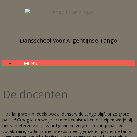
Dansschool voor Argentijnse Tango
MENU
De docenten
Hoe lang we inmiddels ook al dansen, de tango blijft onze grote
passie! Graag laten we je er mee kennismaken of helpen we je bij
het verbeteren van je vaardigheid en vergroten van je passen-
vocabulaire, zodat je met steeds meer gemak en plezier de tango